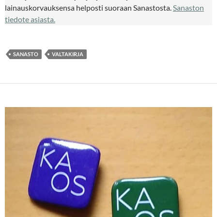
lainauskorvauksensa helposti suoraan Sanastosta.
Sanaston
tiedote asiasta.
SANASTO
VALTAKIRJA